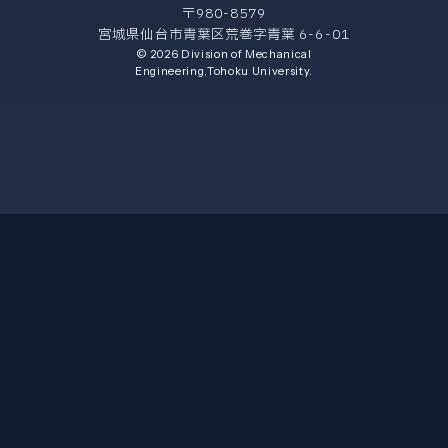
〒980-8579
宮城県仙台市青葉区荒巻字青葉 6-6-01
© 2026 Division of Mechanical
Engineering,Tohoku University.