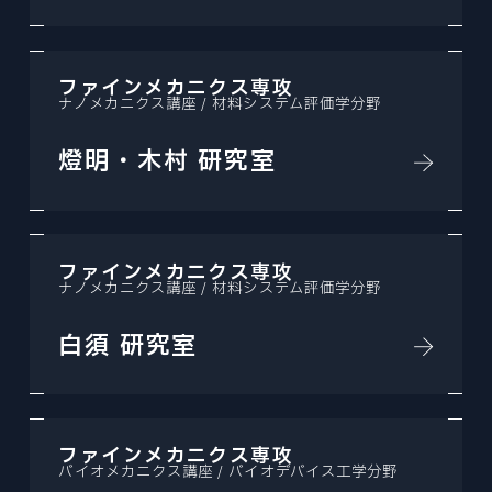
ファインメカニクス専攻
ナノメカニクス講座 / 材料システム評価学分野
燈明・木村 研究室
ファインメカニクス専攻
ナノメカニクス講座 / 材料システム評価学分野
白須 研究室
ファインメカニクス専攻
バイオメカニクス講座 / バイオデバイス工学分野