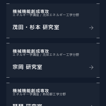
機械機能創成専攻
エネルギー学講座 / 流体エネルギー工学分野
茂田・杉本 研究室
機械機能創成専攻
エネルギー学講座 / 流体エネルギー工学分野
宗岡 研究室
機械機能創成専攻
エネルギー学講座 / 熱制御工学分野