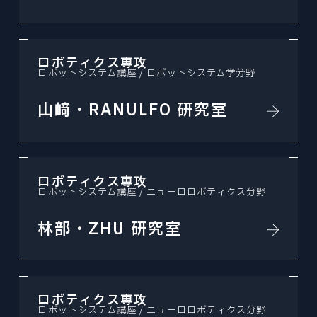
ロボティクス専攻
ロボットシステム講座 / ロボットシステム学分野
山﨑・RANULFO 研究室
ロボティクス専攻
ロボットシステム講座 / ニューロロボティクス分野
林部・ZHU 研究室
ロボティクス専攻
ロボットシステム講座 / ニューロロボティクス分野