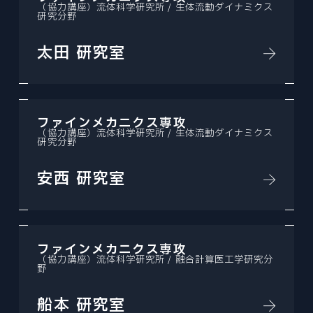
（協力講座）流体科学研究所 / 生体流動ダイナミクス
研究分野
太田 研究室
ファインメカニクス専攻
（協力講座）流体科学研究所 / 生体流動ダイナミクス
研究分野
安西 研究室
ファインメカニクス専攻
（協力講座）流体科学研究所 / 融合計算医工学研究分
野
船本 研究室