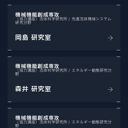
機械機能創成専攻
（協力講座）流体科学研究所 / 先進流体機械システム
研究分野
岡島 研究室
機械機能創成専攻
（協力講座）流体科学研究所 / エネルギー動態研究分
野
森井 研究室
機械機能創成専攻
（協力講座）流体科学研究所 / エネルギー動態研究分
野