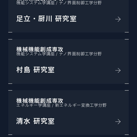
機能システム学講座 / ナノ界面制御工学分野
足立・厨川 研究室
機械機能創成専攻
機能システム学講座 / ナノ界面制御工学分野
村島 研究室
機械機能創成専攻
エネルギー学講座 / 新エネルギー変換工学分野
清水 研究室