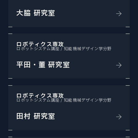
大脇 研究室
ロボティクス専攻
ロボットシステム講座 / 知能機械デザイン学分野
平田・董 研究室
ロボティクス専攻
ロボットシステム講座 / 知能機械デザイン学分野
田村 研究室