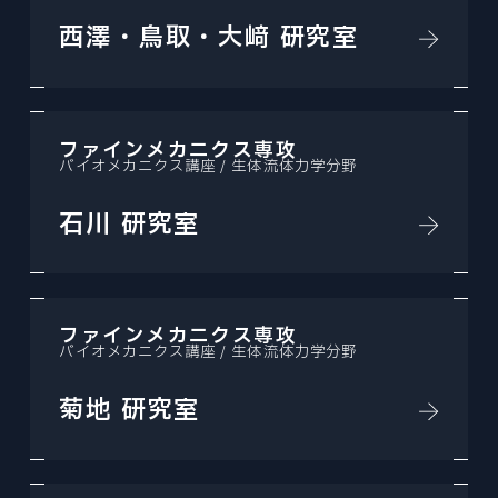
西澤・鳥取・大﨑 研究室
ファインメカニクス専攻
バイオメカニクス講座 / 生体流体力学分野
石川 研究室
ファインメカニクス専攻
バイオメカニクス講座 / 生体流体力学分野
菊地 研究室