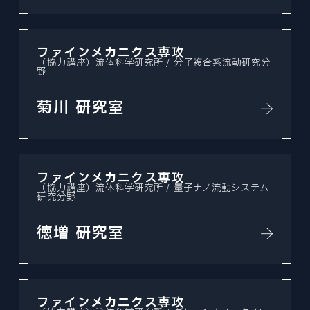
ファインメカニクス専攻
（協力講座）流体科学研究所 / 分子複合系流動研究分
野
菊川 研究室
ファインメカニクス専攻
（協力講座）流体科学研究所 / 量子ナノ流動システム
研究分野
徳増 研究室
ファインメカニクス専攻