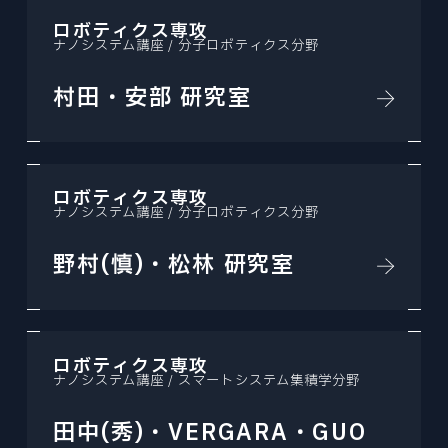
ロボティクス専攻
ナノシステム講座 / 分子ロボティクス分野
村田・安部 研究室
ロボティクス専攻
ナノシステム講座 / 分子ロボティクス分野
野村(慎)・松林 研究室
ロボティクス専攻
ナノシステム講座 / スマートシステム集積学分野
田中(秀)・VERGARA・GUO