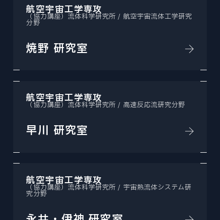
航空宇宙工学専攻
（協力講座）流体科学研究所 / 航空宇宙流体工学研究
分野
焼野 研究室
航空宇宙工学専攻
（協力講座）流体科学研究所 / 高速反応流研究分野
早川 研究室
航空宇宙工学専攻
（協力講座）流体科学研究所 / 宇宙熱流体システム研
究分野
永井・伊神 研究室