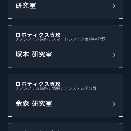
研究室
ロボティクス専攻
ナノシステム講座 / スマートシステム集積学分野
塚本 研究室
ロボティクス専攻
ナノシステム講座 / 情報ナノシステム学分野
金森 研究室