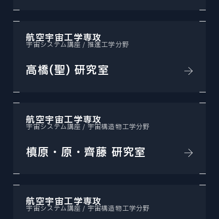
航空宇宙工学専攻
宇宙システム講座 / 推進工学分野
高橋(聖) 研究室
航空宇宙工学専攻
宇宙システム講座 / 宇宙構造物工学分野
槙原・原・齊藤 研究室
航空宇宙工学専攻
宇宙システム講座 / 宇宙構造物工学分野