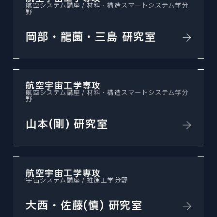
航空システム講座 / 材料・構造スマートシステム学分
野
岡部・龍薗・三島 研究室
航空宇宙工学専攻
航空システム講座 / 材料・構造スマートシステム学分
野
山本(剛) 研究室
航空宇宙工学専攻
宇宙システム講座 / 推進工学分野
大西・佐藤(慎) 研究室