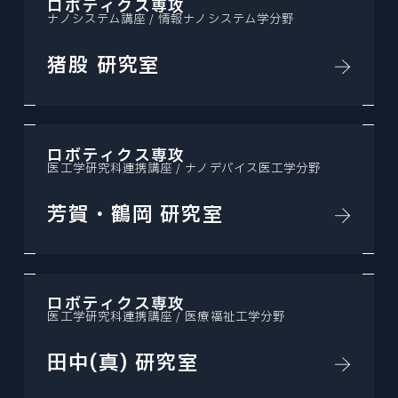
ロボティクス専攻
ナノシステム講座 / 情報ナノシステム学分野
猪股 研究室
ロボティクス専攻
医工学研究科連携講座 / ナノデバイス医工学分野
芳賀・鶴岡 研究室
ロボティクス専攻
医工学研究科連携講座 / 医療福祉工学分野
田中(真) 研究室