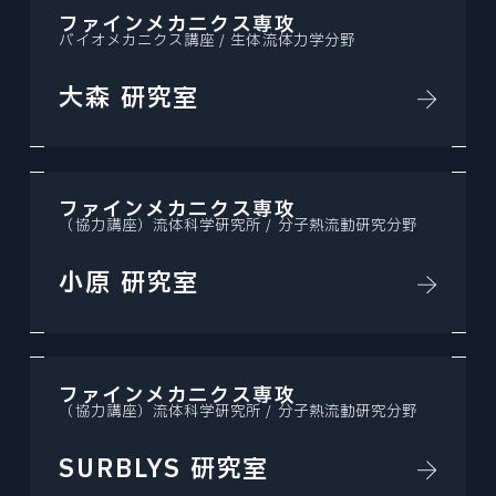
ファインメカニクス専攻
バイオメカニクス講座 / 生体流体力学分野
大森 研究室
ファインメカニクス専攻
（協力講座）流体科学研究所 / 分子熱流動研究分野
小原 研究室
ファインメカニクス専攻
（協力講座）流体科学研究所 / 分子熱流動研究分野
SURBLYS 研究室