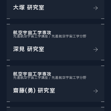
大塚 研究室
航空宇宙工学専攻
先進航空宇宙工学講座 / 先進航空宇宙工学分野
深見 研究室
航空宇宙工学専攻
先進航空宇宙工学講座 / 先進航空宇宙工学分野
齋藤(勇) 研究室