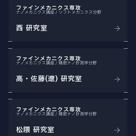
ファインメカニクス専攻
ナノメカニクス講座 / ソフトメカニクス分野
西 研究室
ファインメカニクス専攻
ナノメカニクス講座 / 精密ナノ計測学分野
高・佐藤(遼) 研究室
ファインメカニクス専攻
ナノメカニクス講座 / 精密ナノ計測学分野
松隈 研究室