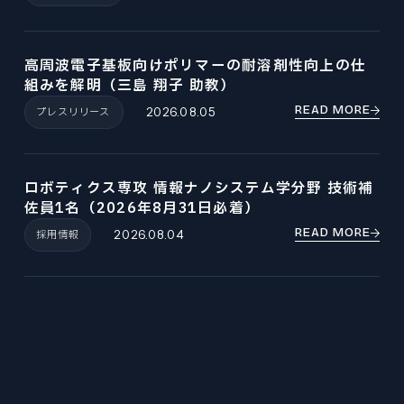
高周波電子基板向けポリマーの耐溶剤性向上の仕
組みを解明（三島 翔子 助教）
READ MORE
プレスリリース
2026.08.05
ロボティクス専攻 情報ナノシステム学分野 技術補
佐員1名（2026年8月31日必着）
READ MORE
採用情報
2026.08.04