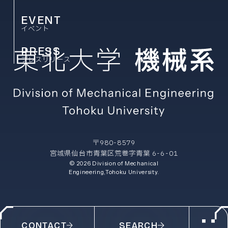
EVENT
イベント
PRESS
プレスリリース
〒980-8579
宮城県仙台市青葉区荒巻字青葉 6-6-01
© 2026 Division of Mechanical
Engineering,Tohoku University.
CONTACT
SEARCH