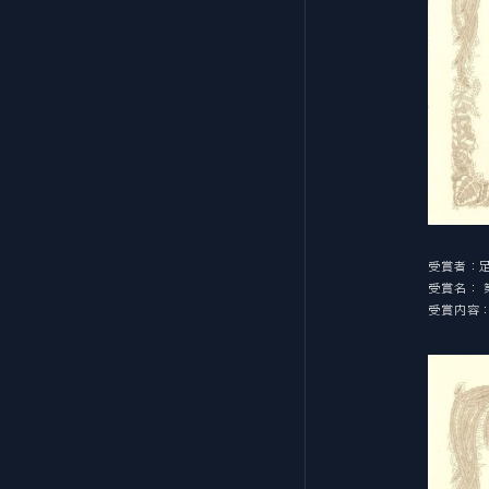
受賞者：
受賞名：
受賞内容