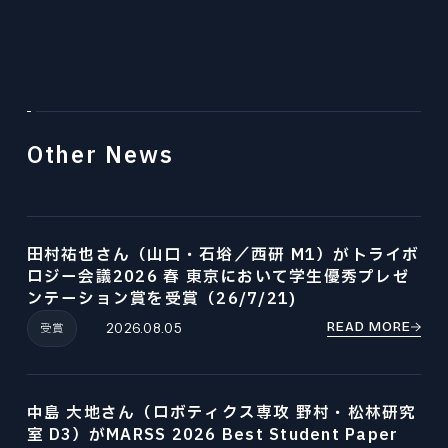
Other News
田村祐也さん（山口・石﨏／西研 M1）がトライボ
ロジー会議2026 春 東京において学生優秀プレゼ
ンテーション賞を受賞（26/7/21)
READ MORE
受賞
2026.08.05
中島 大地さん（ロボティクス専攻 野村・松林研究
室 D3）がMARSS 2026 Best Student Paper