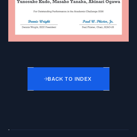
BACK TO INDEX