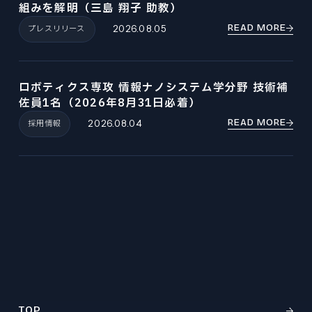
組みを解明（三島 翔子 助教）
READ MORE
プレスリリース
2026.08.05
ロボティクス専攻 情報ナノシステム学分野 技術補
佐員1名（2026年8月31日必着）
READ MORE
採用情報
2026.08.04
TOP