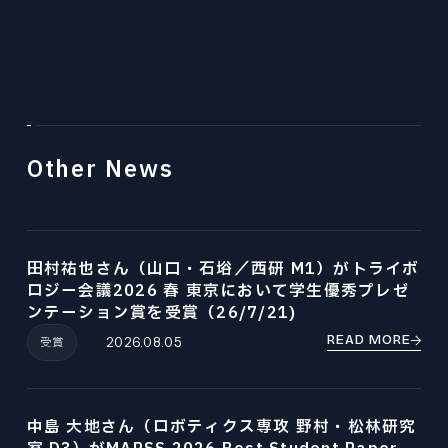
Other News
田村祐也さん（山口・石﨏／西研 M1）がトライボ
ロジー会議2026 春 東京において学生優秀プレゼ
ンテーション賞を受賞（26/7/21)
READ MORE
受賞
2026.08.05
中島 大地さん（ロボティクス専攻 野村・松林研究