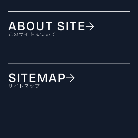
ABOUT SITE
このサイトについて
SITEMAP
サイトマップ