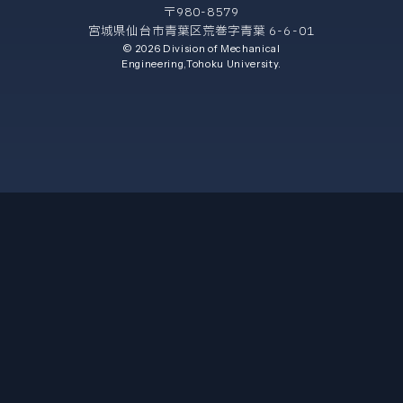
〒980-8579
宮城県仙台市青葉区荒巻字青葉 6-6-01
© 2026 Division of Mechanical
Engineering,Tohoku University.