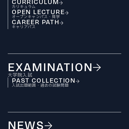
CURRICULUM
カリキュラム
OPEN LECTURE
オープンキャンパス・見学
CAREER PATH
キャリアパス
EXAMINATION
大学院入試
PAST COLLECTION
入試出題範囲・過去の試験問題
NEWS