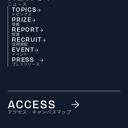
ニュース
TOPICS
トピックス
PRIZE
受賞
REPORT
報道
RECRUIT
採用情報
EVENT
イベント
PRESS
プレスリリース
ACCESS
アクセス・キャンパスマップ