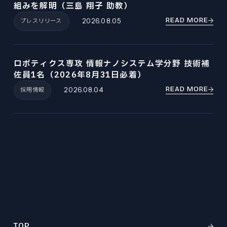
組みを解明（三島 翔子 助教）
READ MORE
プレスリリース
2026.08.05
ロボティクス専攻 情報ナノシステム学分野 技術補
佐員1名（2026年8月31日必着）
READ MORE
採用情報
2026.08.04
TOP