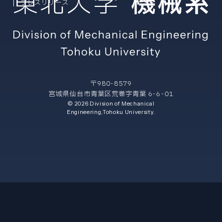
プレスリリース
〒980-8579
宮城県仙台市青葉区荒巻字青葉 6-6-01
© 2026 Division of Mechanical
Engineering,Tohoku University.