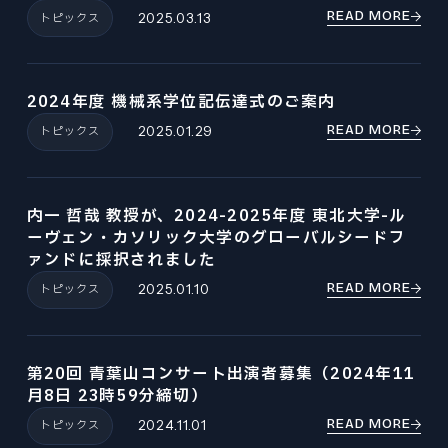
READ MORE
トピックス
2025.03.13
2024年度 機械系学位記伝達式のご案内
READ MORE
トピックス
2025.01.29
内一 哲哉 教授が、2024-2025年度 東北大学-ル
ーヴェン・カソリック大学のグローバルシードフ
ァンドに採択されました
READ MORE
トピックス
2025.01.10
第20回 青葉山コンサート出演者募集（2024年11
月8日 23時59分締切）
READ MORE
トピックス
2024.11.01