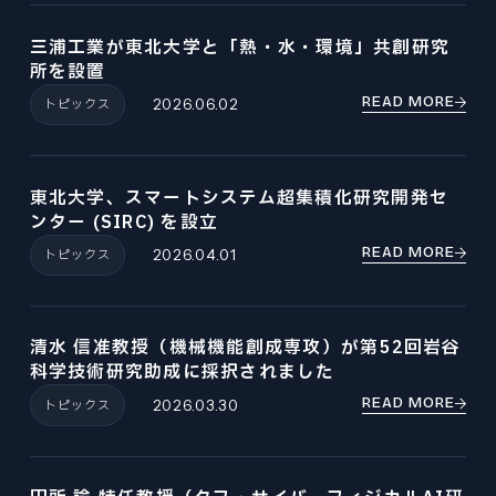
三浦工業が東北大学と「熱・水・環境」共創研究
所を設置
READ MORE
トピックス
2026.06.02
東北大学、スマートシステム超集積化研究開発セ
ンター (SIRC) を設立
READ MORE
トピックス
2026.04.01
清水 信准教授（機械機能創成専攻）が第52回岩谷
科学技術研究助成に採択されました
READ MORE
トピックス
2026.03.30