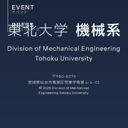
EVENT
イベント
PRESS
プレスリリース
〒980-8579
宮城県仙台市青葉区荒巻字青葉 6-6-01
© 2026 Division of Mechanical
Engineering,Tohoku University.